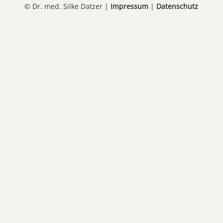
© Dr. med. Silke Datzer |
Impressum
|
Datenschutz